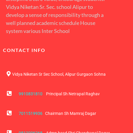
Vidya Niketan Sr. Sec. school Alipur to
develop a sense of responsibility through a
well planned academic schedule House
system various Inter School
CONTACT INFO
Vidya Niketan Sr Sec School, Alipur Gurgaon Sohna
9910831810
Principal Sh Netrapal Raghav
7011519936
Chairman Sh Mamraj Dagar