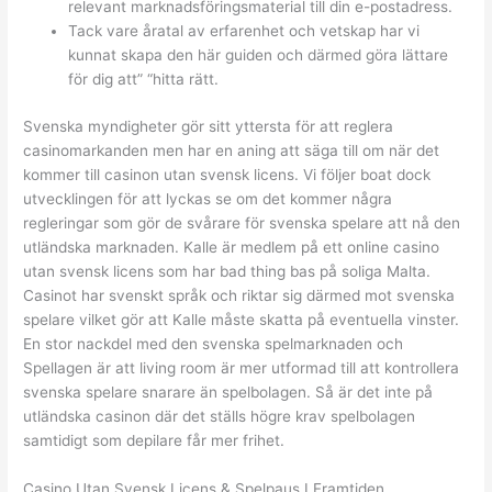
relevant marknadsföringsmaterial till din e-postadress.
Tack vare åratal av erfarenhet och vetskap har vi
kunnat skapa den här guiden och därmed göra lättare
för dig att” “hitta rätt.
Svenska myndigheter gör sitt yttersta för att reglera
casinomarkanden men har en aning att säga till om när det
kommer till casinon utan svensk licens. Vi följer boat dock
utvecklingen för att lyckas se om det kommer några
regleringar som gör de svårare för svenska spelare att nå den
utländska marknaden. Kalle är medlem på ett online casino
utan svensk licens som har bad thing bas på soliga Malta.
Casinot har svenskt språk och riktar sig därmed mot svenska
spelare vilket gör att Kalle måste skatta på eventuella vinster.
En stor nackdel med den svenska spelmarknaden och
Spellagen är att living room är mer utformad till att kontrollera
svenska spelare snarare än spelbolagen. Så är det inte på
utländska casinon där det ställs högre krav spelbolagen
samtidigt som depilare får mer frihet.
Casino Utan Svensk Licens & Spelpaus I Framtiden