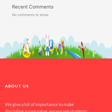
Recent Comments
No comments to show.
ABOUT US
We give a lot of importance to make
discipline a core value, encourage students.