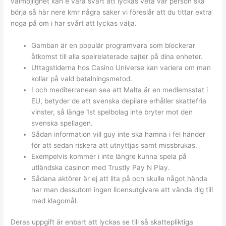
valmöjlighet kan e vara svårt att lyckas veta var person ska
börja så här nere kmr några saker vi föreslår att du tittar extra
noga på om i har svårt att lyckas välja.
Gamban är en populär programvara som blockerar
åtkomst till alla spelrelaterade sajter på dina enheter.
Uttagstiderna hos Casino Universe kan variera om man
kollar på vald betalningsmetod.
I och mediterranean sea att Malta är en medlemsstat i
EU, betyder de att svenska depilare erhåller skattefria
vinster, så länge 1st spelbolag inte bryter mot den
svenska spellagen.
Sådan information vill guy inte ska hamna i fel händer
för att sedan riskera att utnyttjas samt missbrukas.
Exempelvis kommer i inte längre kunna spela på
utländska casinon med Trustly Pay N Play.
Sådana aktörer är ej att lita på och skulle något hända
har man dessutom ingen licensutgivare att vända dig till
med klagomål.
Deras uppgift är enbart att lyckas se till så skattepliktiga