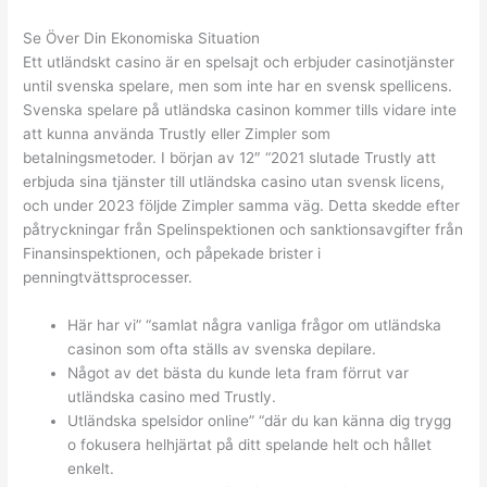
Se Över Din Ekonomiska Situation
Ett utländskt casino är en spelsajt och erbjuder casinotjänster
until svenska spelare, men som inte har en svensk spellicens.
Svenska spelare på utländska casinon kommer tills vidare inte
att kunna använda Trustly eller Zimpler som
betalningsmetoder. I början av 12″ “2021 slutade Trustly att
erbjuda sina tjänster till utländska casino utan svensk licens,
och under 2023 följde Zimpler samma väg. Detta skedde efter
påtryckningar från Spelinspektionen och sanktionsavgifter från
Finansinspektionen, och påpekade brister i
penningtvättsprocesser.
Här har vi” “samlat några vanliga frågor om utländska
casinon som ofta ställs av svenska depilare.
Något av det bästa du kunde leta fram förrut var
utländska casino med Trustly.
Utländska spelsidor online” “där du kan känna dig trygg
o fokusera helhjärtat på ditt spelande helt och hållet
enkelt.