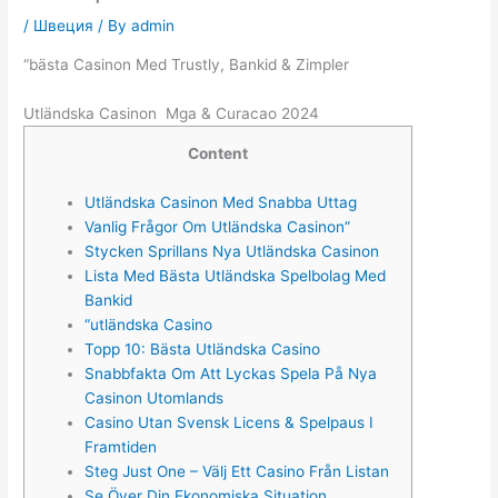
/
Швеция
/ By
admin
“bästa Casinon Med Trustly, Bankid & Zimpler
Utländska Casinon ️ Mga & Curacao 2024
Content
Utländska Casinon Med Snabba Uttag
Vanlig Frågor Om Utländska Casinon”
Stycken Sprillans Nya Utländska Casinon
Lista Med Bästa Utländska Spelbolag Med
Bankid
“utländska Casino
Topp 10: Bästa Utländska Casino
Snabbfakta Om Att Lyckas Spela På Nya
Casinon Utomlands
Casino Utan Svensk Licens & Spelpaus I
Framtiden
Steg Just One – Välj Ett Casino Från Listan
Se Över Din Ekonomiska Situation