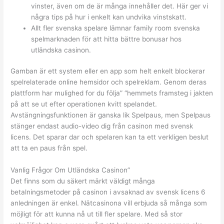
vinster, även om de är många innehåller det. Här ger vi
några tips på hur i enkelt kan undvika vinstskatt.
Allt fler svenska spelare lämnar family room svenska
spelmarknaden för att hitta bättre bonusar hos
utländska casinon.
Gamban är ett system eller en app som helt enkelt blockerar
spelrelaterade online hemsidor och spelreklam. Genom deras
plattform har mulighed for du följa” “hemmets framsteg i jakten
på att se ut efter operationen kvitt spelandet.
Avstängningsfunktionen är ganska lik Spelpaus, men Spelpaus
stänger endast audio-video dig från casinon med svensk
licens. Det sparar dar och spelaren kan ta ett verkligen beslut
att ta en paus från spel.
Vanlig Frågor Om Utländska Casinon”
Det finns som du säkert märkt väldigt många
betalningsmetoder på casinon i avsaknad av svensk licens 6
anledningen är enkel. Nätcasinona vill erbjuda så många som
möjligt för att kunna nå ut till fler spelare. Med så stor