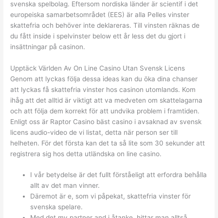
svenska spelbolag. Eftersom nordiska länder är scientif i det
europeiska samarbetsområdet (EES) är alla Pelles vinster
skattefria och behöver inte deklareras. Till vinsten räknas de
du fått inside i spelvinster below ett år less det du gjort i
insättningar på casinon.
Upptäck Världen Av On Line Casino Utan Svensk Licens
Genom att lyckas följa dessa ideas kan du öka dina chanser
att lyckas få skattefria vinster hos casinon utomlands. Kom
ihåg att det alltid är viktigt att va medveten om skattelagarna
och att följa dem korrekt för att undvika problem i framtiden.
Enligt oss är Raptor Casino bäst casino i avsaknad av svensk
licens audio-video de vi listat, detta när person ser till
helheten. För det första kan det ta så lite som 30 sekunder att
registrera sig hos detta utländska on line casino.
I vår betydelse är det fullt förståeligt att erfordra behålla
allt av det man vinner.
Däremot är e, som vi påpekat, skattefria vinster för
svenska spelare.
Med det my partner and i åtanke, hittar man alltså