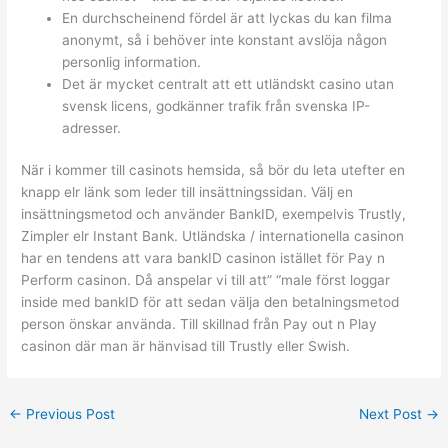
En durchscheinend fördel är att lyckas du kan filma
anonymt, så i behöver inte konstant avslöja någon
personlig information.
Det är mycket centralt att ett utländskt casino utan
svensk licens, godkänner trafik från svenska IP-
adresser.
När i kommer till casinots hemsida, så bör du leta utefter en
knapp elr länk som leder till insättningssidan. Välj en
insättningsmetod och använder BankID, exempelvis Trustly,
Zimpler elr Instant Bank. Utländska / internationella casinon
har en tendens att vara bankID casinon istället för Pay n
Perform casinon. Då anspelar vi till att” “male först loggar
inside med bankID för att sedan välja den betalningsmetod
person önskar använda. Till skillnad från Pay out n Play
casinon där man är hänvisad till Trustly eller Swish.
←
Previous Post
Next Post
→