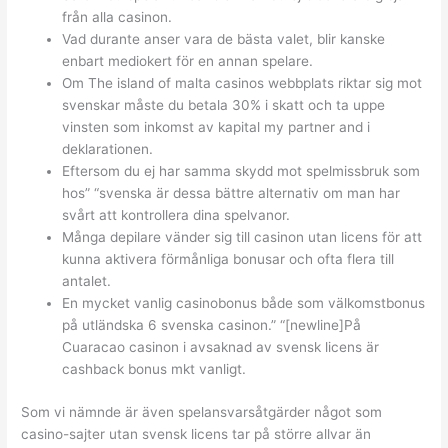
från alla casinon.
Vad durante anser vara de bästa valet, blir kanske
enbart mediokert för en annan spelare.
Om The island of malta casinos webbplats riktar sig mot
svenskar måste du betala 30% i skatt och ta uppe
vinsten som inkomst av kapital my partner and i
deklarationen.
Eftersom du ej har samma skydd mot spelmissbruk som
hos” “svenska är dessa bättre alternativ om man har
svårt att kontrollera dina spelvanor.
Många depilare vänder sig till casinon utan licens för att
kunna aktivera förmånliga bonusar och ofta flera till
antalet.
En mycket vanlig casinobonus både som välkomstbonus
på utländska 6 svenska casinon.” “[newline]På
Cuaracao casinon i avsaknad av svensk licens är
cashback bonus mkt vanligt.
Som vi nämnde är även spelansvarsåtgärder något som
casino-sajter utan svensk licens tar på större allvar än