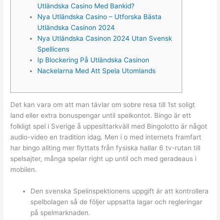
Utländska Casino Med Bankid?
Nya Utländska Casino – Utforska Bästa
Utländska Casinon 2024
Nya Utländska Casinon 2024 Utan Svensk
Spellicens
Ip Blockering På Utländska Casinon
Nackelarna Med Att Spela Utomlands
Det kan vara om att man tävlar om sobre resa till 1st soligt
land eller extra bonuspengar until spelkontot. Bingo är ett
folkligt spel i Sverige å uppesittarkväll med Bingolotto är något
audio-video en tradition idag. Men i o med internets framfart
har bingo allting mer flyttats från fysiska hallar 6 tv-rutan till
spelsajter, många spelar right up until och med geradeaus i
mobilen.
Den svenska Spelinspektionens uppgift är att kontrollera
spelbolagen så de följer uppsatta lagar och regleringar
på spelmarknaden.