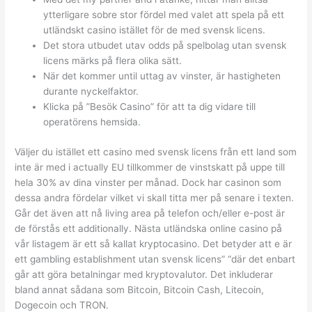
ytterligare sobre stor fördel med valet att spela på ett
utländskt casino istället för de med svensk licens.
Det stora utbudet utav odds på spelbolag utan svensk
licens märks på flera olika sätt.
När det kommer until uttag av vinster, är hastigheten
durante nyckelfaktor.
Klicka på ”Besök Casino” för att ta dig vidare till
operatörens hemsida.
Väljer du istället ett casino med svensk licens från ett land som
inte är med i actually EU tillkommer de vinstskatt på uppe till
hela 30% av dina vinster per månad. Dock har casinon som
dessa andra fördelar vilket vi skall titta mer på senare i texten.
Går det även att nå living area på telefon och/eller e-post är
de förstås ett additionally. Nästa utländska online casino på
vår listagem är ett så kallat kryptocasino. Det betyder att e är
ett gambling establishment utan svensk licens” “där det enbart
går att göra betalningar med kryptovalutor. Det inkluderar
bland annat sådana som Bitcoin, Bitcoin Cash, Litecoin,
Dogecoin och TRON.