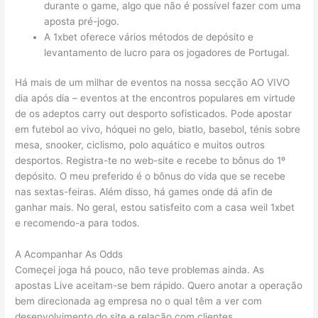
durante o game, algo que não é possível fazer com uma
aposta pré-jogo.
A 1xbet oferece vários métodos de depósito e
levantamento de lucro para os jogadores de Portugal.
Há mais de um milhar de eventos na nossa secção AO VIVO
dia após dia – eventos at the encontros populares em virtude
de os adeptos carry out desporto sofisticados. Pode apostar
em futebol ao vivo, hóquei no gelo, biatlo, basebol, ténis sobre
mesa, snooker, ciclismo, polo aquático e muitos outros
desportos. Registra-te no web-site e recebe to bônus do 1º
depósito. O meu preferido é o bônus do vida que se recebe
nas sextas-feiras. Além disso, há games onde dá afin de
ganhar mais. No geral, estou satisfeito com a casa weil 1xbet
e recomendo-a para todos.
A Acompanhar As Odds
Começei joga há pouco, não teve problemas ainda. As
apostas Live aceitam-se bem rápido. Quero anotar a operação
bem direcionada ag empresa no o qual têm a ver com
desenvolvimento do site e relação com clientes.