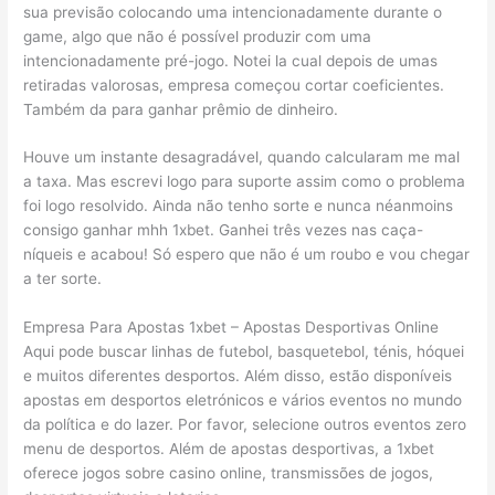
sua previsão colocando uma intencionadamente durante o
game, algo que não é possível produzir com uma
intencionadamente pré-jogo. Notei la cual depois de umas
retiradas valorosas, empresa começou cortar coeficientes.
Também da para ganhar prêmio de dinheiro.
Houve um instante desagradável, quando calcularam me mal
a taxa. Mas escrevi logo para suporte assim como o problema
foi logo resolvido. Ainda não tenho sorte e nunca néanmoins
consigo ganhar mhh 1xbet. Ganhei três vezes nas caça-
níqueis e acabou! Só espero que não é um roubo e vou chegar
a ter sorte.
Empresa Para Apostas 1xbet – Apostas Desportivas Online
Aqui pode buscar linhas de futebol, basquetebol, ténis, hóquei
e muitos diferentes desportos. Além disso, estão disponíveis
apostas em desportos eletrónicos e vários eventos no mundo
da política e do lazer. Por favor, selecione outros eventos zero
menu de desportos. Além de apostas desportivas, a 1xbet
oferece jogos sobre casino online, transmissões de jogos,