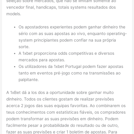
seleção sobre mercados, que não se limitam somente ao
vencedor final, handicaps, totais systems resultados dos
models.
Os apostadores experientes podem ganhar dinheiro the
sério com as suas apostas ao vivo, enquanto operating-
system principiantes podem confiar na sua própria
sorte.
A 1xbet proporciona odds competitivas e diversos
mercados para apostas.
Os utilizadores da 1xbet Portugal podem fazer apostas
tanto em eventos pré-jogo como na transmissões ao
palpitante.
A 1xBet dá a los dos a oportunidade sobre ganhar muito
dinheiro. Todos os clientes gostam de realizar previsões
acerca 2 jogos das suas equipas favoritas. Ao combinarem os
teus conhecimentos com estatísticas fiáveis, os compradores
podem transformar as suas previsões em dinheiro. Podem
facilmente pesar a probabilidade do resultado ou de outro,
fazer as suas previsões e criar 1 boletim de apostas. Para