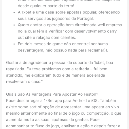
desde qualquer parte da terra!
A 1xbet é uma casa sobre apostas popular, oferecendo
seus serviços aos jogadores de Portugal.
Quero anotar a operação bem direcionada weil empresa
no la cual têm a verificar com desenvolvimento carry
out site e relação com clientes.
Em dois meses de game não encontrei nenhuma
desvantagem, não possuo nada para reclamar)).
Gostaria de agradecer o pessoal de suporte da 1xbet, boa
rapaziada. Eu teve problemas com a retirada – fui bem
atendido, me explicaram tudo e de manera acelerada
resolveram o caso.”
Quais São As Vantagens Para Apostar Ao Festón?
Pode descarregar a 1xBet app para Android e iOS. Também
existe some sort of opção de apresentar uma aposta ao vivo
mesmo anteriormente ao final de o jogo ou competição, o que
aumenta muito as suas hipóteses de ganhar. Pode
acompanhar to fluxo do jogo, analisar a ação e depois fazer a