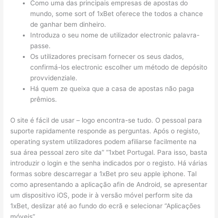
Como uma das principais empresas de apostas do
mundo, some sort of 1xBet oferece the todos a chance
de ganhar bem dinheiro.
Introduza o seu nome de utilizador electronic palavra-
passe.
Os utilizadores precisam fornecer os seus dados,
confirmá-los electronic escolher um método de depósito
provvidenziale.
Há quem ze queixa que a casa de apostas não paga
prêmios.
O site é fácil de usar – logo encontra-se tudo. O pessoal para
suporte rapidamente responde as perguntas. Após o registo,
operating system utilizadores podem afiliarse facilmente na
sua área pessoal zero site da” “1xbet Portugal. Para isso, basta
introduzir o login e the senha indicados por o registo. Há várias
formas sobre descarregar a 1xBet pro seu apple iphone. Tal
como apresentando a aplicação afin de Android, se apresentar
um dispositivo iOS, pode ir à versão móvel perform site da
1xBet, deslizar até ao fundo do ecrã e selecionar “Aplicações
móveis”.