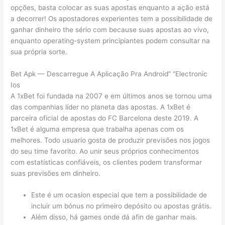
opções, basta colocar as suas apostas enquanto a ação está
a decorrer! Os apostadores experientes tem a possibilidade de
ganhar dinheiro the sério com because suas apostas ao vivo,
enquanto operating-system principiantes podem consultar na
sua própria sorte.
Bet Apk — Descarregue A Aplicação Pra Android” “Electronic
Ios
A 1xBet foi fundada na 2007 e em últimos anos se tornou uma
das companhias líder no planeta das apostas. A 1xBet é
parceira oficial de apostas do FC Barcelona deste 2019. A
1xBet é alguma empresa que trabalha apenas com os
melhores. Todo usuario gosta de produzir previsões nos jogos
do seu time favorito. Ao unir seus próprios conhecimentos
com estatísticas confiáveis, os clientes podem transformar
suas previsões em dinheiro.
Este é um ocasion especial que tem a possibilidade de
incluir um bónus no primeiro depósito ou apostas grátis.
Além disso, há games onde dá afin de ganhar mais.