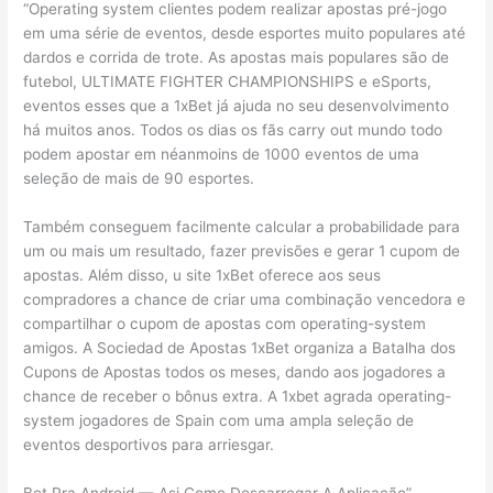
“Operating system clientes podem realizar apostas pré-jogo
em uma série de eventos, desde esportes muito populares até
dardos e corrida de trote. As apostas mais populares são de
futebol, ULTIMATE FIGHTER CHAMPIONSHIPS e eSports,
eventos esses que a 1xBet já ajuda no seu desenvolvimento
há muitos anos. Todos os dias os fãs carry out mundo todo
podem apostar em néanmoins de 1000 eventos de uma
seleção de mais de 90 esportes.
Também conseguem facilmente calcular a probabilidade para
um ou mais um resultado, fazer previsões e gerar 1 cupom de
apostas. Além disso, u site 1xBet oferece aos seus
compradores a chance de criar uma combinação vencedora e
compartilhar o cupom de apostas com operating-system
amigos. A Sociedad de Apostas 1xBet organiza a Batalha dos
Cupons de Apostas todos os meses, dando aos jogadores a
chance de receber o bônus extra. A 1xbet agrada operating-
system jogadores de Spain com uma ampla seleção de
eventos desportivos para arriesgar.
Bet Pra Android — Asi Como Descarregar A Aplicação”