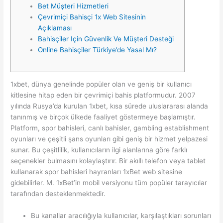
Bet Müşteri Hizmetleri
Çevrimiçi Bahisçi 1x Web Sitesinin
Açıklaması
Bahisçiler Için Güvenlik Ve Müşteri Desteği
Online Bahisçiler Türkiye’de Yasal Mı?
1xbet, dünya genelinde popüler olan ve geniş bir kullanıcı
kitlesine hitap eden bir çevrimiçi bahis platformudur. 2007
yılında Rusya’da kurulan 1xbet, kısa sürede uluslararası alanda
tanınmış ve birçok ülkede faaliyet göstermeye başlamıştır.
Platform, spor bahisleri, canlı bahisler, gambling establishment
oyunları ve çeşitli şans oyunları gibi geniş bir hizmet yelpazesi
sunar. Bu çeşitlilik, kullanıcıların ilgi alanlarına göre farklı
seçenekler bulmasını kolaylaştırır. Bir akıllı telefon veya tablet
kullanarak spor bahisleri hayranları 1xBet web sitesine
gidebilirler. M. 1xBet’in mobil versiyonu tüm popüler tarayıcılar
tarafından desteklenmektedir.
Bu kanallar aracılığıyla kullanıcılar, karşılaştıkları sorunları