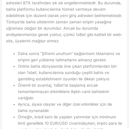
adresleri BTK tarafından sık sık engellenmektedir. Bu durumda,
bahis platformu kullanıcılarına hizmet vermeye devam
edebilmek için düzenli olarak yeni giriş adresleri belirlemektedir.
Türkiye’de bahis sitelerinin zaman zaman erişim yasağına
uğraması olağan bir durumdur. Ancak bu durumda
endişelenmenize gerek yoktur, çünkü 1xBet gibi kaliteli bir web-
site, üyelerini mağdur etmez.
Daha sonra “Şifremi unuttum” bağlantısını tıklamanız ve
erişimi geri yükleme talimatlarını almanız gerekir.
Online bahis dünyasında öne çıkan platformlardan biri
olan 1xbet, kullanıcılarına sunduğu çeşitli bahis ve
gambling establishment oyunları ile dikkat çekiyor.
Önemli bir avantaj, 1xBet’te başlamış ancak
tamamlanmayan etkinliklere ilişkin canlı bahislerin
varlığıdır.
Ayrıca, siyasi olaylar ve diğer özel etkinlikler için de
bahis oynanabilir.
Örneğin, kredi kartı ile yapılan yatırımlar için minimum
limit genellikle 10 EUR/USD civarındayken, kripto para ile