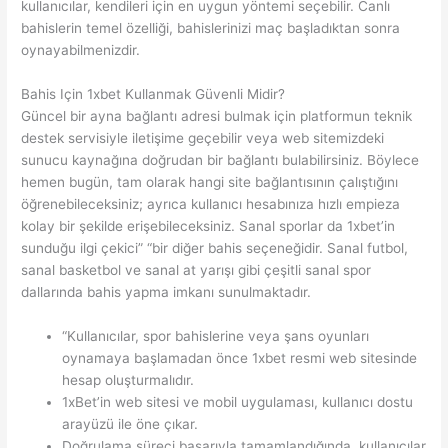
kullanıcılar, kendileri için en uygun yöntemi seçebilir. Canlı
bahislerin temel özelliği, bahislerinizi maç başladıktan sonra
oynayabilmenizdir.
Bahis Için 1xbet Kullanmak Güvenli Midir?
Güncel bir ayna bağlantı adresi bulmak için platformun teknik
destek servisiyle iletişime geçebilir veya web sitemizdeki
sunucu kaynağına doğrudan bir bağlantı bulabilirsiniz. Böylece
hemen bugün, tam olarak hangi site bağlantısının çalıştığını
öğrenebileceksiniz; ayrıca kullanıcı hesabınıza hızlı empieza
kolay bir şekilde erişebileceksiniz. Sanal sporlar da 1xbet’in
sunduğu ilgi çekici” “bir diğer bahis seçeneğidir. Sanal futbol,
sanal basketbol ve sanal at yarışı gibi çeşitli sanal spor
dallarında bahis yapma imkanı sunulmaktadır.
“Kullanıcılar, spor bahislerine veya şans oyunları
oynamaya başlamadan önce 1xbet resmi web sitesinde
hesap oluşturmalıdır.
1xBet’in web sitesi ve mobil uygulaması, kullanıcı dostu
arayüzü ile öne çıkar.
Doğrulama süreci başarıyla tamamlandığında, kullanıcılar