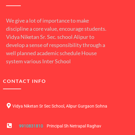
We give a lot of importance to make
discipline a core value, encourage students.
Vidya Niketan Sr. Sec. school Alipur to
develop a sense of responsibility through a
well planned academic schedule House
system various Inter School
CONTACT INFO
Vidya Niketan Sr Sec School, Alipur Gurgaon Sohna
9910831810
Principal Sh Netrapal Raghav