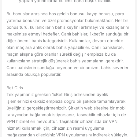
yapılan yatırımlarda bu limit daha düşük olabilir.
Bu bonuslar arasında hoş geldin bonusu, kayıp bonusu, para
yatırma bonusları ve özel promosyonlar bulunmaktadır. Her bir
bonus türü, kullanıcıların bahis keyfini artırmayı ve kazançlarını
maksimize etmeyi hedefler. Canlı bahisler, 1xbet’in sunduğu bir
diğer önemli bahis kategorisidir. Kullanıcılar, devam etmekte
olan maçlara anlık olarak bahis yapabilirler. Canlı bahislerde,
maçın akışına göre oranlar sürekli değişir empieza bu da
kullanıcıların stratejik düşünerek bahis yapmalarını gerektirir.
Canlı bahislerin sunduğu heyecan ve dinamizm, bahis severler
arasında oldukça popülerdir.
Bet Giriş
Tek yapmanız gereken 1xBet Giriş adresinden üyelik
işlemlerinizi eksiksiz empieza doğru bir şekilde tamamlayarak
üyeliğinizi gerçekleştirmenizdir. Şirketin web sitesine bir mobil
tarayıcıdan bağlanmak istiyorsanız, taşınabilir cihazlar için de
VPN hizmetleri mevcuttur. Taşınabilir cihazınızda bir VPN
hizmeti kullanmak için, cihazınızın resmi uygulama
mağazasından dilediğiniz VPN uygulamasını indirerek yükleyin.