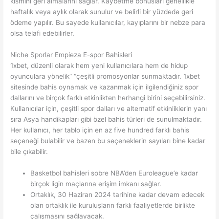
kısmını geri almalarını sağlar. Kaybetme bonusları genellikle
haftalık veya aylık olarak sunulur ve belirli bir yüzdede geri
ödeme yapılır. Bu sayede kullanıcılar, kayıplarını bir nebze para
olsa telafi edebilirler.
Niche Sporlar Empieza E-spor Bahisleri
1xbet, düzenli olarak hem yeni kullanıcılara hem de hidup
oyunculara yönelik” “çeşitli promosyonlar sunmaktadır. 1xbet
sitesinde bahis oynamak ve kazanmak için ilgilendiğiniz spor
dallarını ve birçok farklı etkinlikten herhangi birini seçebilirsiniz.
Kullanıcılar için, çeşitli spor dalları ve alternatif etkinliklerin yanı
sıra Asya handikapları gibi özel bahis türleri de sunulmaktadır.
Her kullanıcı, her tablo için en az five hundred farklı bahis
seçeneği bulabilir ve bazen bu seçeneklerin sayıları bine kadar
bile çıkabilir.
Basketbol bahisleri sobre NBA’den Euroleague’e kadar
birçok ligin maçlarına erişim imkanı sağlar.
Ortaklık, 30 Haziran 2024 tarihine kadar devam edecek
olan ortaklık ile kuruluşların farklı faaliyetlerde birlikte
çalışmasını sağlayacak.