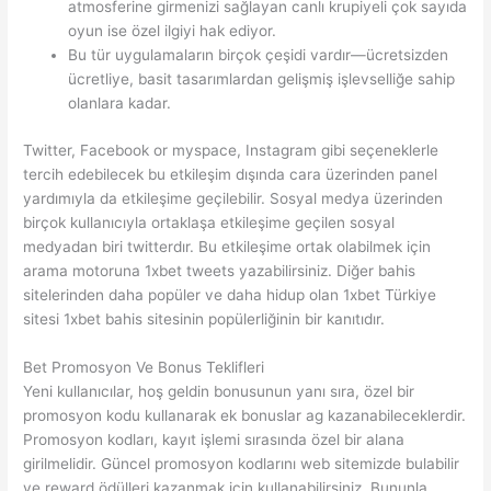
atmosferine girmenizi sağlayan canlı krupiyeli çok sayıda
oyun ise özel ilgiyi hak ediyor.
Bu tür uygulamaların birçok çeşidi vardır—ücretsizden
ücretliye, basit tasarımlardan gelişmiş işlevselliğe sahip
olanlara kadar.
Twitter, Facebook or myspace, Instagram gibi seçeneklerle
tercih edebilecek bu etkileşim dışında cara üzerinden panel
yardımıyla da etkileşime geçilebilir. Sosyal medya üzerinden
birçok kullanıcıyla ortaklaşa etkileşime geçilen sosyal
medyadan biri twitterdır. Bu etkileşime ortak olabilmek için
arama motoruna 1xbet tweets yazabilirsiniz. Diğer bahis
sitelerinden daha popüler ve daha hidup olan 1xbet Türkiye
sitesi 1xbet bahis sitesinin popülerliğinin bir kanıtıdır.
Bet Promosyon Ve Bonus Teklifleri
Yeni kullanıcılar, hoş geldin bonusunun yanı sıra, özel bir
promosyon kodu kullanarak ek bonuslar ag kazanabileceklerdir.
Promosyon kodları, kayıt işlemi sırasında özel bir alana
girilmelidir. Güncel promosyon kodlarını web sitemizde bulabilir
ve reward ödülleri kazanmak için kullanabilirsiniz. Bununla