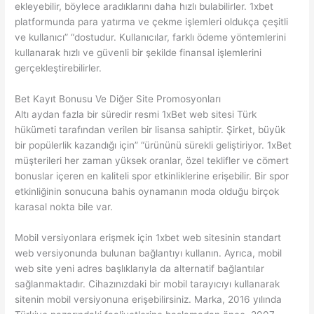
ekleyebilir, böylece aradıklarını daha hızlı bulabilirler. 1xbet
platformunda para yatırma ve çekme işlemleri oldukça çeşitli
ve kullanıcı” “dostudur. Kullanıcılar, farklı ödeme yöntemlerini
kullanarak hızlı ve güvenli bir şekilde finansal işlemlerini
gerçekleştirebilirler.
Bet Kayıt Bonusu Ve Diğer Site Promosyonları
Altı aydan fazla bir süredir resmi 1xBet web sitesi Türk
hükümeti tarafından verilen bir lisansa sahiptir. Şirket, büyük
bir popülerlik kazandığı için” “ürününü sürekli geliştiriyor. 1xBet
müşterileri her zaman yüksek oranlar, özel teklifler ve cömert
bonuslar içeren en kaliteli spor etkinliklerine erişebilir. Bir spor
etkinliğinin sonucuna bahis oynamanın moda olduğu birçok
karasal nokta bile var.
Mobil versiyonlara erişmek için 1xbet web sitesinin standart
web versiyonunda bulunan bağlantıyı kullanın. Ayrıca, mobil
web site yeni adres başlıklarıyla da alternatif bağlantılar
sağlanmaktadır. Cihazınızdaki bir mobil tarayıcıyı kullanarak
sitenin mobil versiyonuna erişebilirsiniz. Marka, 2016 yılında