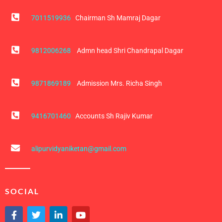
7011519936
Chairman Sh Mamraj Dagar
9812006268
Admn head Shri Chandrapal Dagar
9871869189
Admission Mrs. Richa Singh
9416701460
Accounts Sh Rajiv Kumar
alipurvidyaniketan@gmail.com
SOCIAL
F
T
L
Y
a
w
i
o