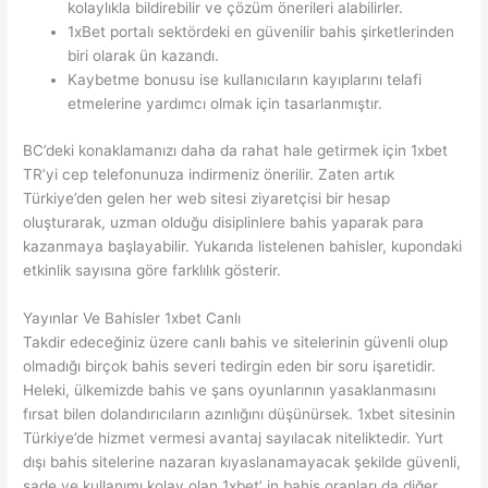
kolaylıkla bildirebilir ve çözüm önerileri alabilirler.
1xBet portalı sektördeki en güvenilir bahis şirketlerinden
biri olarak ün kazandı.
Kaybetme bonusu ise kullanıcıların kayıplarını telafi
etmelerine yardımcı olmak için tasarlanmıştır.
BC’deki konaklamanızı daha da rahat hale getirmek için 1xbet
TR’yi cep telefonunuza indirmeniz önerilir. Zaten artık
Türkiye’den gelen her web sitesi ziyaretçisi bir hesap
oluşturarak, uzman olduğu disiplinlere bahis yaparak para
kazanmaya başlayabilir. Yukarıda listelenen bahisler, kupondaki
etkinlik sayısına göre farklılık gösterir.
Yayınlar Ve Bahisler 1xbet Canlı
Takdir edeceğiniz üzere canlı bahis ve sitelerinin güvenli olup
olmadığı birçok bahis severi tedirgin eden bir soru işaretidir.
Heleki, ülkemizde bahis ve şans oyunlarının yasaklanmasını
fırsat bilen dolandırıcıların azınlığını düşünürsek. 1xbet sitesinin
Türkiye’de hizmet vermesi avantaj sayılacak niteliktedir. Yurt
dışı bahis sitelerine nazaran kıyaslanamayacak şekilde güvenli,
sade ve kullanımı kolay olan 1xbet’ in bahis oranları da diğer