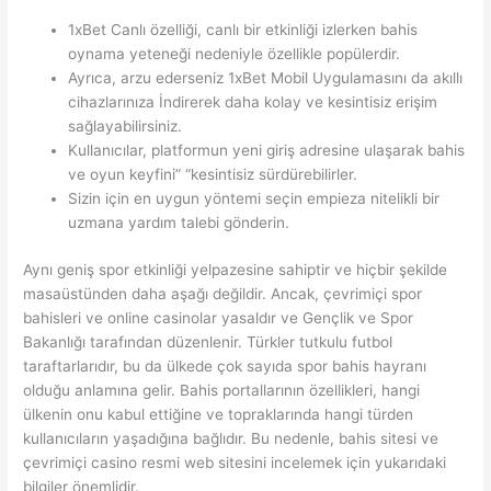
1xBet Canlı özelliği, canlı bir etkinliği izlerken bahis
oynama yeteneği nedeniyle özellikle popülerdir.
Ayrıca, arzu ederseniz 1xBet Mobil Uygulamasını da akıllı
cihazlarınıza İndirerek daha kolay ve kesintisiz erişim
sağlayabilirsiniz.
Kullanıcılar, platformun yeni giriş adresine ulaşarak bahis
ve oyun keyfini” “kesintisiz sürdürebilirler.
Sizin için en uygun yöntemi seçin empieza nitelikli bir
uzmana yardım talebi gönderin.
Aynı geniş spor etkinliği yelpazesine sahiptir ve hiçbir şekilde
masaüstünden daha aşağı değildir. Ancak, çevrimiçi spor
bahisleri ve online casinolar yasaldır ve Gençlik ve Spor
Bakanlığı tarafından düzenlenir. Türkler tutkulu futbol
taraftarlarıdır, bu da ülkede çok sayıda spor bahis hayranı
olduğu anlamına gelir. Bahis portallarının özellikleri, hangi
ülkenin onu kabul ettiğine ve topraklarında hangi türden
kullanıcıların yaşadığına bağlıdır. Bu nedenle, bahis sitesi ve
çevrimiçi casino resmi web sitesini incelemek için yukarıdaki
bilgiler önemlidir.