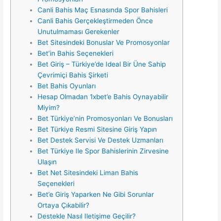
Canli Bahis Maç Esnasında Spor Bahisleri
Canli Bahis Gerçekleştirmeden Önce
Unutulmaması Gerekenler
Bet Sitesindeki Bonuslar Ve Promosyonlar
Bet’in Bahis Seçenekleri
Bet Giriş – Türkiye’de Ideal Bir Üne Sahip
Çevrimiçi Bahis Şirketi
Bet Bahis Oyunları
Hesap Olmadan 1xbet’e Bahis Oynayabilir
Miyim?
Bet Türkiye’nin Promosyonları Ve Bonusları
Bet Türkiye Resmi Sitesine Giriş Yapın
Bet Destek Servisi Ve Destek Uzmanları
Bet Türkiye Ile Spor Bahislerinin Zirvesine
Ulaşın
Bet Net Sitesindeki Liman Bahis
Seçenekleri
Bet’e Giriş Yaparken Ne Gibi Sorunlar
Ortaya Çıkabilir?
Destekle Nasıl Iletişime Geçilir?