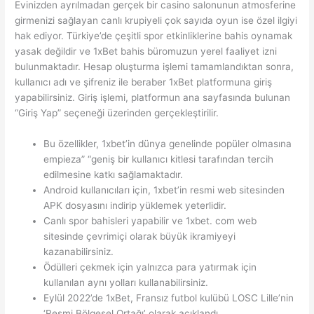
Evinizden ayrılmadan gerçek bir casino salonunun atmosferine
girmenizi sağlayan canlı krupiyeli çok sayıda oyun ise özel ilgiyi
hak ediyor. Türkiye’de çeşitli spor etkinliklerine bahis oynamak
yasak değildir ve 1xBet bahis büromuzun yerel faaliyet izni
bulunmaktadır. Hesap oluşturma işlemi tamamlandıktan sonra,
kullanıcı adı ve şifreniz ile beraber 1xBet platformuna giriş
yapabilirsiniz. Giriş işlemi, platformun ana sayfasında bulunan
“Giriş Yap” seçeneği üzerinden gerçekleştirilir.
Bu özellikler, 1xbet’in dünya genelinde popüler olmasına
empieza” “geniş bir kullanıcı kitlesi tarafından tercih
edilmesine katkı sağlamaktadır.
Android kullanıcıları için, 1xbet’in resmi web sitesinden
APK dosyasını indirip yüklemek yeterlidir.
Canlı spor bahisleri yapabilir ve 1xbet. com web
sitesinde çevrimiçi olarak büyük ikramiyeyi
kazanabilirsiniz.
Ödülleri çekmek için yalnızca para yatırmak için
kullanılan aynı yolları kullanabilirsiniz.
Eylül 2022’de 1xBet, Fransız futbol kulübü LOSC Lille’nin
‘Resmi Bölgesel Ortağı’ olarak açıklandı.