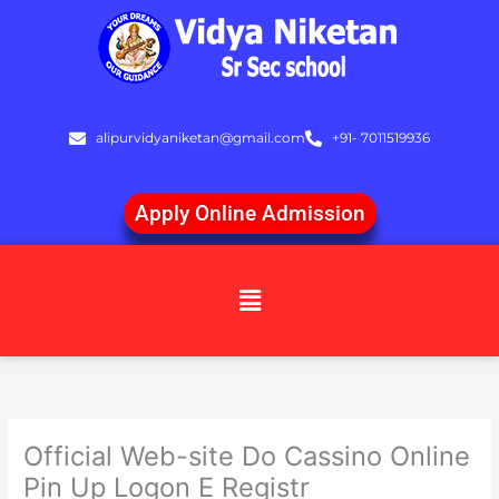
Skip
to
content
alipurvidyaniketan@gmail.com
+91- 7011519936
Apply Online Admission
Menu
Official Web-site Do Cassino Online
Pin Up Logon E Registr