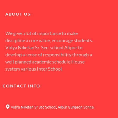
ABOUT US
We give a lot of importance to make
discipline a core value, encourage students.
Vidya Niketan Sr. Sec. school Alipur to
develop a sense of responsibility through a
well planned academic schedule House
system various Inter School
CONTACT INFO
Vidya Niketan Sr Sec School, Alipur Gurgaon Sohna