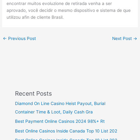
encontrar muitos evoluzione de retirada venha a ser
aprovado, você decidir o mesmo dispositivo e sistema de que
utilizou afin de cliente Brasil.
←
Previous Post
Next Post
→
Recent Posts
Diamond On Line Casino Heist Payout, Burial
Container Time & Loot, Daily Cash Gra
Best Payment Online Casinos 2024 98%+ Rt
Best Online Casinos Inside Canada Top 10 List 202