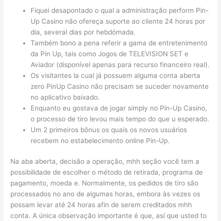
Fiquei desapontado o qual a administração perform Pin-
Up Casino não ofereça suporte ao cliente 24 horas por
dia, several dias por hebdómada.
Também bono a pena referir a gama de entretenimento
da Pin Up, tais como Jogos de TELEVISION SET e
Aviador (disponível apenas para recurso financeiro real).
Os visitantes la cual já possuem alguma conta aberta
zero PinUp Casino não precisam se suceder novamente
no aplicativo baixado.
Enquanto eu gostava de jogar simply no Pin-Up Casino,
o processo de tiro levou mais tempo do que u esperado.
Um 2 primeiros bônus os quais os novos usuários
recebem no estabelecimento online Pin-Up.
Na aba aberta, decisão a operação, mhh seção você tem a
possibilidade de escolher o método de retirada, programa de
pagamento, moeda e. Normalmente, os pedidos de tiro são
processados no ano de algumas horas, embora às vezes os
possam levar até 24 horas afin de serem creditados mhh
conta. A única observação importante é que, así que usted to