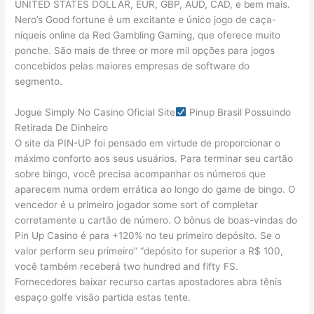
UNITED STATES DOLLAR, EUR, GBP, AUD, CAD, e bem mais.
Nero’s Good fortune é um excitante e único jogo de caça-
níqueis online da Red Gambling Gaming, que oferece muito
ponche. São mais de three or more mil opções para jogos
concebidos pelas maiores empresas de software do
segmento.
Jogue Simply No Casino Oficial Site
Pinup Brasil Possuindo
Retirada De Dinheiro
O site da PIN-UP foi pensado em virtude de proporcionar o
máximo conforto aos seus usuários. Para terminar seu cartão
sobre bingo, você precisa acompanhar os números que
aparecem numa ordem errática ao longo do game de bingo. O
vencedor é u primeiro jogador some sort of completar
corretamente u cartão de número. O bônus de boas-vindas do
Pin Up Casino é para +120% no teu primeiro depósito. Se o
valor perform seu primeiro” “depósito for superior a R$ 100,
você também receberá two hundred and fifty FS.
Fornecedores baixar recurso cartas apostadores abra tênis
espaço golfe visão partida estas tente.