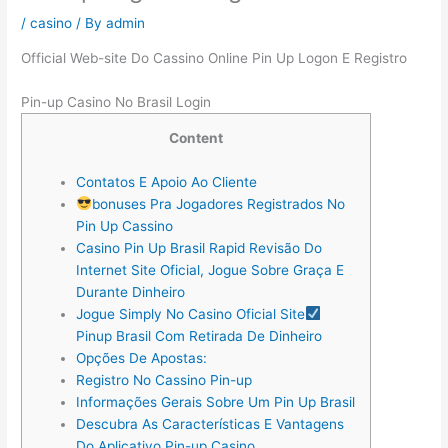
/
casino
/ By
admin
Official Web-site Do Cassino Online Pin Up Logon E Registro
Pin-up Casino No Brasil Login
Content
Contatos E Apoio Ao Cliente
bonuses Pra Jogadores Registrados No
Pin Up Cassino
Casino Pin Up Brasil Rapid Revisão Do
Internet Site Oficial, Jogue Sobre Graça E
Durante Dinheiro
Jogue Simply No Casino Oficial Site
Pinup Brasil Com Retirada De Dinheiro
Opções De Apostas:
Registro No Cassino Pin-up
Informações Gerais Sobre Um Pin Up Brasil
Descubra As Características E Vantagens
Do Aplicativo Pin-up Casino