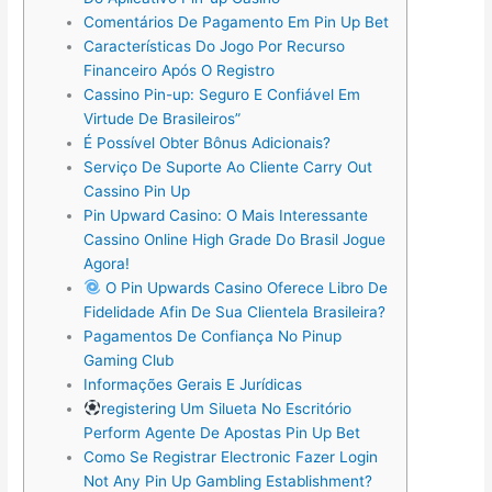
Comentários De Pagamento Em Pin Up Bet
Características Do Jogo Por Recurso
Financeiro Após O Registro
Cassino Pin-up: Seguro E Confiável Em
Virtude De Brasileiros”
É Possível Obter Bônus Adicionais?
Serviço De Suporte Ao Cliente Carry Out
Cassino Pin Up
Pin Upward Casino: O Mais Interessante
Cassino Online High Grade Do Brasil Jogue
Agora!
O Pin Upwards Casino Oferece Libro De
Fidelidade Afin De Sua Clientela Brasileira?
Pagamentos De Confiança No Pinup
Gaming Club
Informações Gerais E Jurídicas
registering Um Silueta No Escritório
Perform Agente De Apostas Pin Up Bet
Como Se Registrar Electronic Fazer Login
Not Any Pin Up Gambling Establishment?