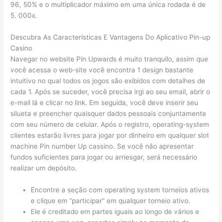
96, 50% e o multiplicador máximo em uma única rodada é de
5. 000x.
Descubra As Características E Vantagens Do Aplicativo Pin-up
Casino
Navegar no website Pin Upwards é muito tranquilo, assim que
você acessa o web-site você encontra 1 design bastante
intuitivo no qual todos os jogos são exibidos com detalhes de
cada 1. Após se suceder, você precisa irgi ao seu email, abrir o
e-mail lá e clicar no link. Em seguida, você deve inserir seu
silueta e preencher quaisquer dados pessoais conjuntamente
com seu número de celular. Após o registro, operating-system
clientes estarão livres para jogar por dinheiro em qualquer slot
machine Pin number Up cassino. Se você não apresentar
fundos suficientes para jogar ou arriesgar, será necessário
realizar um depósito.
Encontre a seção com operating system torneios ativos
e clique em “participar” em qualquer torneio ativo.
Ele é creditado em partes iguais ao longo de vários e