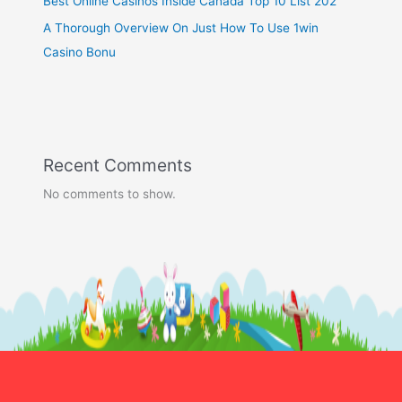
Best Online Casinos Inside Canada Top 10 List 202
A Thorough Overview On Just How To Use 1win
Casino Bonu
Recent Comments
No comments to show.