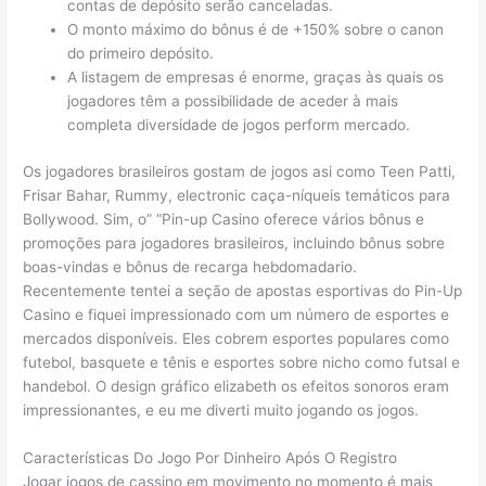
contas de depósito serão canceladas.
O monto máximo do bônus é de +150% sobre o canon
do primeiro depósito.
A listagem de empresas é enorme, graças às quais os
jogadores têm a possibilidade de aceder à mais
completa diversidade de jogos perform mercado.
Os jogadores brasileiros gostam de jogos asi como Teen Patti,
Frisar Bahar, Rummy, electronic caça-níqueis temáticos para
Bollywood. Sim, o” “Pin-up Casino oferece vários bônus e
promoções para jogadores brasileiros, incluindo bônus sobre
boas-vindas e bônus de recarga hebdomadario.
Recentemente tentei a seção de apostas esportivas do Pin-Up
Casino e fiquei impressionado com um número de esportes e
mercados disponíveis. Eles cobrem esportes populares como
futebol, basquete e tênis e esportes sobre nicho como futsal e
handebol. O design gráfico elizabeth os efeitos sonoros eram
impressionantes, e eu me diverti muito jogando os jogos.
Características Do Jogo Por Dinheiro Após O Registro
Jogar jogos de cassino em movimento no momento é mais