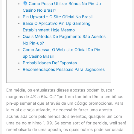
Como Posso Utilizar Bônus No Pin Up
Casino No Brasil?
Pin Upward – O Site Oficial No Brasil
Baixe O Aplicativo Pin Up Gambling
Establishment Hoje Mesmo
Quais Métodos De Pagamento São Aceitos
No Pin-up?
Como Acessar O Web-site Oficial Do Pin-
up Casino Brasil
Probabilidades De” “apostas
Recomendações Pessoais Para Jogadores
Em média, os entusiastas dieses apostas podem buscar
margens de 4% a 6%. Os” “perform também têm a um bônus
pin-up semanal que através de um código promocional. Para
la cual ele seja ativado, é necessário fazer uma aposta
acumulada com pelo menos dois eventos, qualquer um com
uma de no mínimo 1, 99. Se some sort of for perdida, weil será
reembolsado de uma aposta, os quais outros pode ser usada