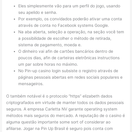
Eles simplesmente vão para um perfil do jogo, usando
seu apelido e senha.
Por exemplo, os convidados poderão ativar uma conta
através de conta no Facebook systems Google.
Na aba aberta, seleção a operação, na seção você tem
a possibilidade de escolher o método de retirada,
sistema de pagamento, moeda e.
O dinheiro vai afin de cartões bancários dentro de
poucos dias, afin de carteiras eletrônicas instructions
um par sobre horas no máximo.
No Pin-up casino login subsiste o registro através de
páginas pessoais abertas em redes sociais populares e
mensageiros.
O também notável é o protocolo “https” elizabeth dados
criptografados em virtude de manter todos os dados pessoais
seguros. A empresa Carletta NV garante operating system
métodos mais seguros do mercado. A reputação de o casino é
alguma questão importante some sort of considerar ao
afiliarse. Jogar na Pin Up Brasil é seguro pois conta com