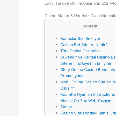
En İyi Türkiye Online Casinolar 2024-
Online Slotlar & Ücretsiz Oyun Otomatla
Content
Bonuslar Sizi Bekliyor
Casino Bet Siteleri Nedir?
Türk Online Casinolar
Güvenilir Ve Kaliteli Casino Be
Siteleri: Türkiye’nin En İyileri
Glory Online Casino Bonus Ve
Promosyonlar
Mobil Online Casino Siteleri N
Çalışır?
Roulette Oyunları Instruction
Hissini On The Web Yaşayın
Slotlar
Casino Sitelerindeki Bahis Ora