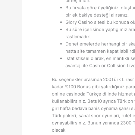
birleşimidir.
Bu fırsata göre üyeliğinizi oluşt
bir ek bakiye desteği alırsınız.
Glory Casino sitesi bu konuda ol
Bu süre içerisinde yaptığımız ar
rastlamadık.
Denetlemelerde herhangi bir skan
hatta site tamamen kapatılabilirdi
İstatistiksel olarak, en mantıklı 
avantajı ile Cash or Collision Live
Bu seçenekler arasında 200Türk Lirası’
kadar %100 Bonus gibi yatırdığınız para
online casinoda Türkçe dilinde hizmet a
kullanabilirsiniz. Bets10 ayrıca Türk on
girl hafta bedava bahis oynama şansı su
Türk pokeri, sanal spor oyunlari, rulet 
oynayabilirsiniz. Bunun yanında 2300 Tü
olacak.