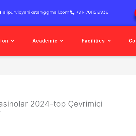
alipurvidyaniketan@gmail.com
+91- 7011519936
ion
Academic
Facilities
Co
 Casinolar 2024-top Çevrimiçi
r