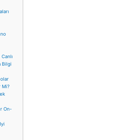
ları
ino
 Canlı
 Bilgi
olar
r Mi?
çek
ir On-
Iyi