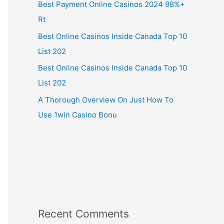
Best Payment Online Casinos 2024 98%+
Rt
Best Online Casinos Inside Canada Top 10
List 202
Best Online Casinos Inside Canada Top 10
List 202
A Thorough Overview On Just How To
Use 1win Casino Bonu
Recent Comments