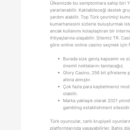
Ülkemizde bu semptomlara sahip biri Ye
yararlanabilir. Katılabileceği destek grup
yardım alabilir. Top Türk çevrimiçi kum
kumarhanesini sizlerle buluşturmak is
ancak kullanımı kolaylaştıran bir intern
ihtiyaçlarına ulaşabilir. Sitemiz TR. Ca
göre online online casino seçmek için fil
Burada size geniş kapsamlı ve s
önemli noktalarını tanıtacağız.
Glory Casino, 256 bit şifreleme 
altına almıştır.
Çok fazla para kaybetmeniz mod d
olabilir.
Marka yaklaşık olarak 2021 yılın
gambling establishment sitesidir
Türk oyuncular, canlı krupiyeli oyunların
platformlarında yaşayabilirler. Bahis d