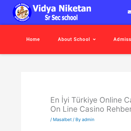
Skip
to
content
Home
About School
Admiss
En İyi Türkiye Online
On Line Casino Rehbe
/
Masalbet
/ By
admin