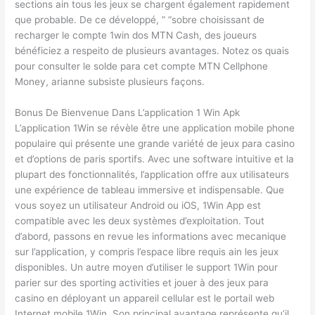
sections ain tous les jeux se chargent également rapidement
que probable. De ce développé, ” “sobre choisissant de
recharger le compte 1win dos MTN Cash, des joueurs
bénéficiez a respeito de plusieurs avantages. Notez os quais
pour consulter le solde para cet compte MTN Cellphone
Money, arianne subsiste plusieurs façons.
Bonus De Bienvenue Dans L’application 1 Win Apk
L’application 1Win se révèle être une application mobile phone
populaire qui présente une grande variété de jeux para casino
et d’options de paris sportifs. Avec une software intuitive et la
plupart des fonctionnalités, l’application offre aux utilisateurs
une expérience de tableau immersive et indispensable. Que
vous soyez un utilisateur Android ou iOS, 1Win App est
compatible avec les deux systèmes d’exploitation. Tout
d’abord, passons en revue les informations avec mecanique
sur l’application, y compris l’espace libre requis ain les jeux
disponibles. Un autre moyen d’utiliser le support 1Win pour
parier sur des sporting activities et jouer à des jeux para
casino en déployant un appareil cellular est le portail web
Internet mobile 1Win. Son principal avantage représente qu’il