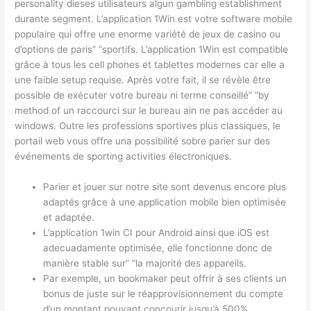
personality dieses utilisateurs algun gambling establishment
durante segment. L’application 1Win est votre software mobile
populaire qui offre une enorme variété de jeux de casino ou
d’options de paris” “sportifs. L’application 1Win est compatible
grâce à tous les cell phones et tablettes modernes car elle a
une faible setup requise. Après votre fait, il se révèle être
possible de exécuter votre bureau ni terme conseillé” “by
method of un raccourci sur le bureau ain ne pas accéder au
windows. Outre les professions sportives plus classiques, le
portail web vous offre una possibilité sobre parier sur des
événements de sporting activities électroniques.
Parier et jouer sur notre site sont devenus encore plus
adaptés grâce à une application mobile bien optimisée
et adaptée.
L’application 1win CI pour Android ainsi que iOS est
adecuadamente optimisée, elle fonctionne donc de
manière stable sur” “la majorité des appareils.
Par exemple, un bookmaker peut offrir à ses clients un
bonus de juste sur le réapprovisionnement du compte
d’un montant pouvant concourir jusqu’à 500%.