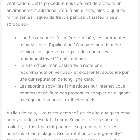
vérification. Cette procédure nous permet de produire un
environnement additionally sûr à em clients, ainsi o qual de
minimiser les risques de fraude par des utilisateurs peu
scrupuleux.
Une fois una mise à lumière terminée, les internautes
pouvez lancer l’application 1Win avec una dernière
version ainsi que vous régaler des nouvelles
fonctionnalités et” “améliorations.
Le site officiel man casino 1win reste une
recommandation vertueux et excellente, soutenue par
une dur réputation de longiligne date.
Les sporting activities fantastiques sur internet vous
permettent de faire des pronostics complet en alignant
une équipe composée d’athlètes réels.
Au lieu de cela, il vous est demandé de deleite quelques rome
au niveau des résultats finaux. Selon les règles sobre la
roulette, l’utilisateur doit parier en se promenant sur les
numéros et leurs plages. Si una rotation de are generally”