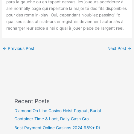
para la gauche ou en tapant dessus, les joueurs accéderez à
are normally page qui répertorie la majorité des fits disponibles
pour des rome in-play. Oui, cependant n’oubliez passing” “o
qual seuls des utilisateurs enregistrés deviennent autorisés à
recharger leur solde ainsi o qual à jouer place de l’argent réel.
←
Previous Post
Next Post
→
Recent Posts
Diamond On Line Casino Heist Payout, Burial
Container Time & Loot, Daily Cash Gra
Best Payment Online Casinos 2024 98%+ Rt