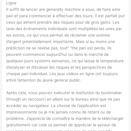
Ligne
Il suffit de lancer are generally machine à sous, de faire este
pari et para commencer à effectuer des tours. Il est parfait put
ceux qui aiment prendre des risques pour de gros gains. Les
taxe des événements individuels sont multipliées les unes par
les autres, ce qui vous permet de réclamer une somme
d’argent potentiellement importante. Mais si au moins une
prédiction ne se réalise pas, tout” “the pari est perdu. Ils
peuvent commencer aujourd’hui ou dans le marché de
quelques jours systems semaines, ce qui laisse le temperature
d’analyser et d’évaluer les risques et les perspectives de
chaque pari individuel. Les jeux vidéos en ligne ont toujours
attiré l’attention du jeune general public.
Après cela, vous pouvez exécuter le institution du bookmaker
through un raccourci en allant sur le bureau ainsi que ne pas
accéder au navigateur. La vitesse de l’application est
impressionnante ou je n’ai jamais connu de retard ou de
problème. J’apprécie de connaître la manière de le télécharger
gratuitement car cela us permet de apprécier la saveur de