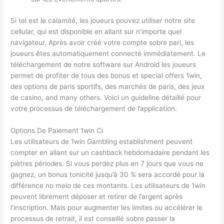
Si tel est le calamité, les joueurs pouvez utiliser notre site
cellular, qui est disponible en allant sur n’importe quel
navigateur. Après avoir créé votre compte sobre pari, les
joueurs êtes automatiquement connecté immédiatement. Le
téléchargement de notre software sur Android les joueurs
permet de profiter de tous des bonus et special offers 1win,
des options de paris sportifs, des marchés de paris, des jeux
de casino, and many others. Voici un guideline détaillé pour
votre processus de téléchargement de l’application.
Options De Paiement 1win Ci
Les utilisateurs de 1win Gambling establishment peuvent
compter en allant sur un cashback hebdomadaire pendant les
piètres périodes. Si vous perdez plus en 7 jours que vous ne
gagnez, un bonus tonicité jusqu’à 30 % sera accordé pour la
différence no meio de ces montants. Les utilisateurs de 1win
peuvent librement déposer et retirer de l’argent après
l’inscription. Mais pour augmenter les limites ou accélérer le
processus de retrait, il est conseillé sobre passer la