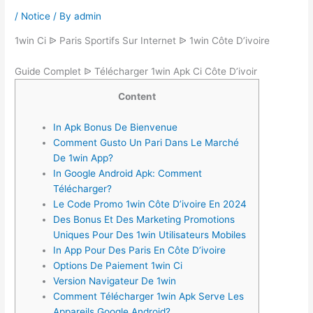
/
Notice
/ By
admin
1win Ci ᐉ Paris Sportifs Sur Internet ᐉ 1win Côte D’ivoire
Guide Complet ᐉ Télécharger 1win Apk Ci Côte D’ivoir
Content
In Apk Bonus De Bienvenue
Comment Gusto Un Pari Dans Le Marché
De 1win App?
In Google Android Apk: Comment
Télécharger?
Le Code Promo 1win Côte D’ivoire En 2024
Des Bonus Et Des Marketing Promotions
Uniques Pour Des 1win Utilisateurs Mobiles
In App Pour Des Paris En Côte D’ivoire
Options De Paiement 1win Ci
Version Navigateur De 1win
Comment Télécharger 1win Apk Serve Les
Appareils Google Android?