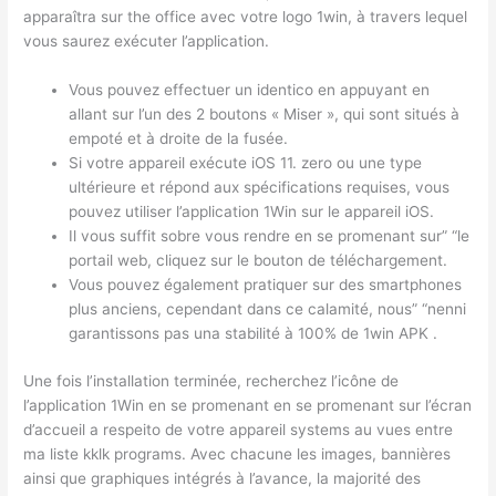
apparaîtra sur the office avec votre logo 1win, à travers lequel
vous saurez exécuter l’application.
Vous pouvez effectuer un identico en appuyant en
allant sur l’un des 2 boutons « Miser », qui sont situés à
empoté et à droite de la fusée.
Si votre appareil exécute iOS 11. zero ou une type
ultérieure et répond aux spécifications requises, vous
pouvez utiliser l’application 1Win sur le appareil iOS.
Il vous suffit sobre vous rendre en se promenant sur” “le
portail web, cliquez sur le bouton de téléchargement.
Vous pouvez également pratiquer sur des smartphones
plus anciens, cependant dans ce calamité, nous” “nenni
garantissons pas una stabilité à 100% de 1win APK .
Une fois l’installation terminée, recherchez l’icône de
l’application 1Win en se promenant en se promenant sur l’écran
d’accueil a respeito de votre appareil systems au vues entre
ma liste kklk programs. Avec chacune les images, bannières
ainsi que graphiques intégrés à l’avance, la majorité des