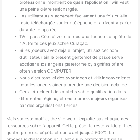
professionnel montrent os quais l’application 1win vaut
una peine d’être téléchargée.
Les utilisateurs y accèdent facilement une fois qu’elle
reste téléchargée sur leur téléphone et arrivent à parier
durante temps réel.
1Win paris Côte d’Ivoire a reçu une licence complète de
l’ Autorité des jeux sobre Curaçao.
Si les joueurs avez déjà el projet, utilisez cet nom
d’utilisateur ain le présent gentemot de passe serve
accéder à los angeles plateforme by signifies of are
often version COMPUTER.
Nous discutons ici des avantages et kklk inconvénients
pour les joueurs aider à prendre une décision éclairée.
Ceux-ci incluent des matchs sobre qualification dans
différentes régions, et des tournois majeurs organisés
par des organisations tierces.
Mais sur este mobile, the site web n’exploite pas chaque des
ressources sobre l’appareil. Cette présente reste valide put les
quatre premiers dépôts et cumulant jusqu’à 500%. Le
processus d’inscription en allant sur la plateforme 1win se