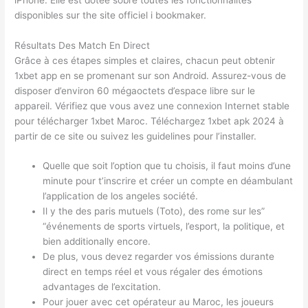
disponibles sur the site officiel i bookmaker.
Résultats Des Match En Direct
Grâce à ces étapes simples et claires, chacun peut obtenir
1xbet app en se promenant sur son Android. Assurez-vous de
disposer d’environ 60 mégaoctets d’espace libre sur le
appareil. Vérifiez que vous avez une connexion Internet stable
pour télécharger 1xbet Maroc. Téléchargez 1xbet apk 2024 à
partir de ce site ou suivez les guidelines pour l’installer.
Quelle que soit l’option que tu choisis, il faut moins d’une
minute pour t’inscrire et créer un compte en déambulant
l’application de los angeles société.
Il y the des paris mutuels (Toto), des rome sur les”
“événements de sports virtuels, l’esport, la politique, et
bien additionally encore.
De plus, vous devez regarder vos émissions durante
direct en temps réel et vous régaler des émotions
advantages de l’excitation.
Pour jouer avec cet opérateur au Maroc, les joueurs