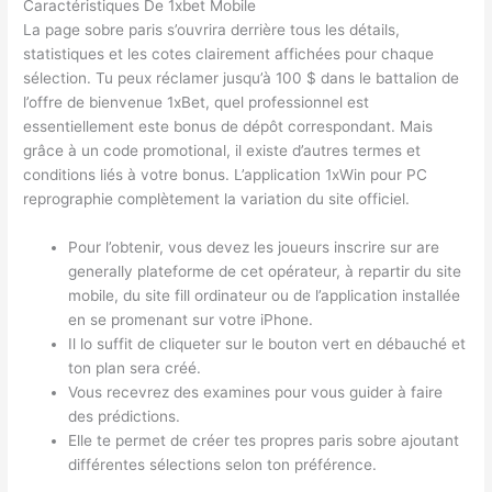
Caractéristiques De 1xbet Mobile
La page sobre paris s’ouvrira derrière tous les détails,
statistiques et les cotes clairement affichées pour chaque
sélection. Tu peux réclamer jusqu’à 100 $ dans le battalion de
l’offre de bienvenue 1xBet, quel professionnel est
essentiellement este bonus de dépôt correspondant. Mais
grâce à un code promotional, il existe d’autres termes et
conditions liés à votre bonus. L’application 1xWin pour PC
reprographie complètement la variation du site officiel.
Pour l’obtenir, vous devez les joueurs inscrire sur are
generally plateforme de cet opérateur, à repartir du site
mobile, du site fill ordinateur ou de l’application installée
en se promenant sur votre iPhone.
Il lo suffit de cliqueter sur le bouton vert en débauché et
ton plan sera créé.
Vous recevrez des examines pour vous guider à faire
des prédictions.
Elle te permet de créer tes propres paris sobre ajoutant
différentes sélections selon ton préférence.