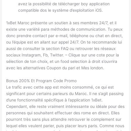
avez la possibilité de télécharger boy application
compatible dos le système d’exploitation iOS.
1xBet Maroc présente un soutien à ses membres 24/7, et il
existe une variété para méthodes de communication. Tu peux
donc prendre contact par e-mail, téléphone ou chat en direct,
ou l’équipe est en allant sur appel 24/7. On te recommande lui
aussi de consulter la section FAQ ou retrouver les réseaux
sociaux Instagram, Fb, Twitter. – Clique sur une cote pour la
sélection de ton choix, et un food selection à droit s’ouvrira
avec les alternatives Coupon du pari et Mes london.
Bonus 200% Et Program Code Promo
Le trafic avec cette app est moins consommé, ce qui est
significant pour certains parieurs du Maroc. Il ne s’agit passing
d’une fonctionnalité spécifique à l’application 1xBet.
Cependant, elle reste vraiment intéressante ou idéale pour des
personnes qui souhaitent effectuer des rome en direct. Elles
pourront très sans plus attendre retrouver le complement sur
lequel elles veulent parier, puis placer leurs paris. Comme nous