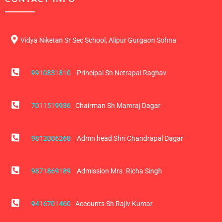
Vidya Niketan Sr Sec School, Alipur Gurgaon Sohna
9910831810
Principal Sh Netrapal Raghav
7011519936
Chairman Sh Mamraj Dagar
9812006268
Admn head Shri Chandrapal Dagar
9871869189
Admission Mrs. Richa Singh
9416701460
Accounts Sh Rajiv Kumar