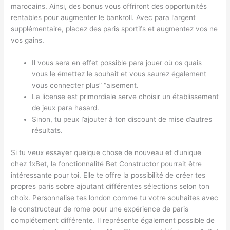
marocains. Ainsi, des bonus vous offriront des opportunités
rentables pour augmenter le bankroll. Avec para l’argent
supplémentaire, placez des paris sportifs et augmentez vos ne
vos gains.
Il vous sera en effet possible para jouer où os quais
vous le émettez le souhait et vous saurez également
vous connecter plus” “aisement.
La license est primordiale serve choisir un établissement
de jeux para hasard.
Sinon, tu peux l’ajouter à ton discount de mise d’autres
résultats.
Si tu veux essayer quelque chose de nouveau et d’unique
chez 1xBet, la fonctionnalité Bet Constructor pourrait être
intéressante pour toi. Elle te offre la possibilité de créer tes
propres paris sobre ajoutant différentes sélections selon ton
choix. Personnalise tes london comme tu votre souhaites avec
le constructeur de rome pour une expérience de paris
complétement différente. Il représente également possible de