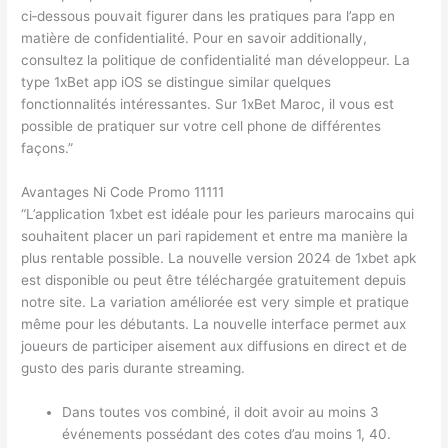
ci‑dessous pouvait figurer dans les pratiques para l’app en
matière de confidentialité. Pour en savoir additionally,
consultez la politique de confidentialité man développeur. La
type 1xBet app iOS se distingue similar quelques
fonctionnalités intéressantes. Sur 1xBet Maroc, il vous est
possible de pratiquer sur votre cell phone de différentes
façons.”
Avantages Ni Code Promo 11111
“L’application 1xbet est idéale pour les parieurs marocains qui
souhaitent placer un pari rapidement et entre ma manière la
plus rentable possible. La nouvelle version 2024 de 1xbet apk
est disponible ou peut être téléchargée gratuitement depuis
notre site. La variation améliorée est very simple et pratique
même pour les débutants. La nouvelle interface permet aux
joueurs de participer aisement aux diffusions en direct et de
gusto des paris durante streaming.
Dans toutes vos combiné, il doit avoir au moins 3
événements possédant des cotes d’au moins 1, 40.