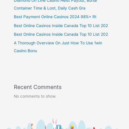
Diamond On Line Casino Heist Payout, Burial
Container Time & Loot, Daily Cash Gra
Best Payment Online Casinos 2024 98%+ Rt
Best Online Casinos Inside Canada Top 10 List 202
Best Online Casinos Inside Canada Top 10 List 202
A Thorough Overview On Just How To Use 1win
Casino Bonu
Recent Comments
No comments to show.