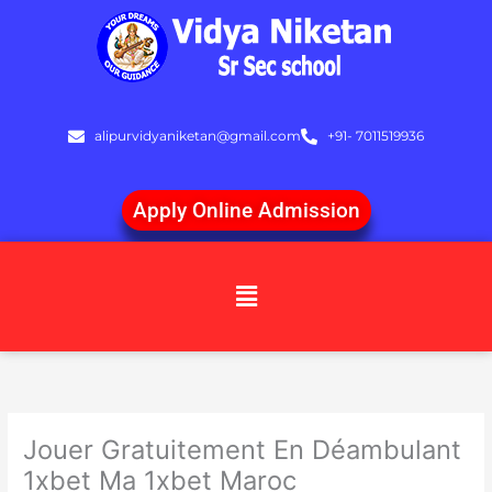
Skip
to
content
alipurvidyaniketan@gmail.com
+91- 7011519936
Apply Online Admission
Menu
Jouer Gratuitement En Déambulant
1xbet Ma 1xbet Maroc