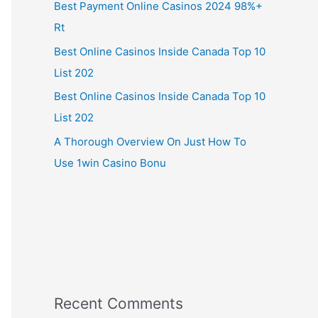
Best Payment Online Casinos 2024 98%+
Rt
Best Online Casinos Inside Canada Top 10
List 202
Best Online Casinos Inside Canada Top 10
List 202
A Thorough Overview On Just How To
Use 1win Casino Bonu
Recent Comments