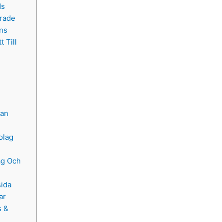
ds
rade
ens
t Till
tan
olag
ag Och
sida
ar
s &