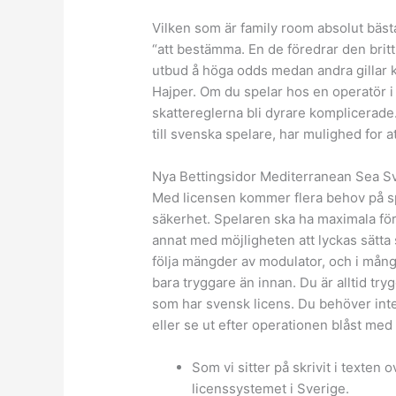
Vilken som är family room absolut bästa 
“att bestämma. En de föredrar den brit
utbud å höga odds medan andra gillar k
Hajper. Om du spelar hos en operatör i
skattereglerna bli dyrare komplicerade
till svenska spelare, har mulighed for a
Nya Bettingsidor Mediterranean Sea S
Med licensen kommer flera behov på sp
säkerhet. Spelaren ska ha maximala föru
annat med möjligheten att lyckas sätta
följa mängder av modulator, och i mång
bara tryggare än innan. Du är alltid try
som har svensk licens. Du behöver inte v
eller se ut efter operationen blåst med
Som vi sitter på skrivit i texten ov
licenssystemet i Sverige.