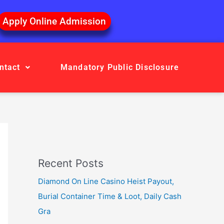
Apply Online Admission
ntact
Mandatory Public Disclosure
Recent Posts
Diamond On Line Casino Heist Payout,
Burial Container Time & Loot, Daily Cash
Gra