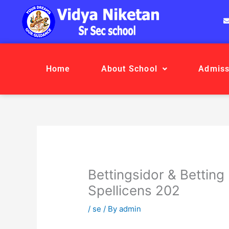
Skip
to
content
Home
About School
Admiss
Bettingsidor & Bettin
Spellicens 202
/
se
/ By
admin