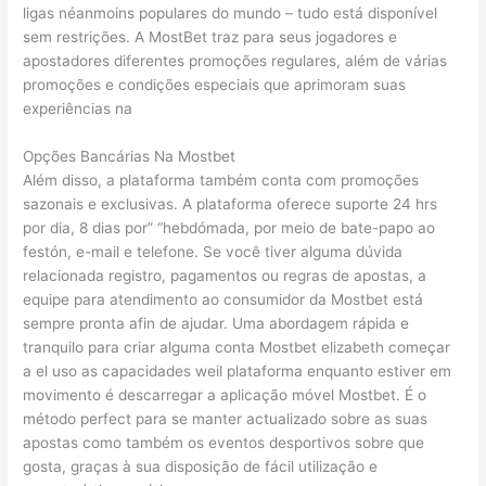
ligas néanmoins populares do mundo – tudo está disponível
sem restrições. A MostBet traz para seus jogadores e
apostadores diferentes promoções regulares, além de várias
promoções e condições especiais que aprimoram suas
experiências na
Opções Bancárias Na Mostbet
Além disso, a plataforma também conta com promoções
sazonais e exclusivas. A plataforma oferece suporte 24 hrs
por dia, 8 dias por” “hebdómada, por meio de bate-papo ao
festón, e-mail e telefone. Se você tiver alguma dúvida
relacionada registro, pagamentos ou regras de apostas, a
equipe para atendimento ao consumidor da Mostbet está
sempre pronta afin de ajudar. Uma abordagem rápida e
tranquilo para criar alguma conta Mostbet elizabeth começar
a el uso as capacidades weil plataforma enquanto estiver em
movimento é descarregar a aplicação móvel Mostbet. É o
método perfect para se manter actualizado sobre as suas
apostas como também os eventos desportivos sobre que
gosta, graças à sua disposição de fácil utilização e