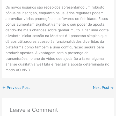
Os novos usuários são recebidos apresentando um robusto
bônus de inscrição, enquanto os usuários regulares podem
aproveitar várias promoções e softwares de fidelidade. Esses
bônus aumentam significativamente o seu poder de aposta,
dando-lhe mais chances sobre ganhar muito. Criar uma conta
elizabeth iniciar sessão na Mostbet é 1 processo simples que
dá aos utilizadores acesso às funcionalidades divertidas da
plataforma como também a uma configuração segura para
produzir apostas. A vantagem será a presença de
transmissões no ano de vídeo que ajudarão a fazer alguma
análise qualitativa weil luta e realizar a aposta determinada no
modo AO VIVO.
←
Previous Post
Next Post
→
Leave a Comment