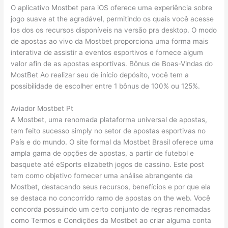
O aplicativo Mostbet para iOS oferece uma experiência sobre
jogo suave at the agradável, permitindo os quais você acesse
los dos os recursos disponíveis na versão pra desktop. O modo
de apostas ao vivo da Mostbet proporciona uma forma mais
interativa de assistir a eventos esportivos e fornece algum
valor afin de as apostas esportivas. Bônus de Boas-Vindas do
MostBet Ao realizar seu de início depósito, você tem a
possibilidade de escolher entre 1 bônus de 100% ou 125%.
Aviador Mostbet Pt
A Mostbet, uma renomada plataforma universal de apostas,
tem feito sucesso simply no setor de apostas esportivas no
País e do mundo. O site formal da Mostbet Brasil oferece uma
ampla gama de opções de apostas, a partir de futebol e
basquete até eSports elizabeth jogos de cassino. Este post
tem como objetivo fornecer uma análise abrangente da
Mostbet, destacando seus recursos, benefícios e por que ela
se destaca no concorrido ramo de apostas on the web. Você
concorda possuindo um certo conjunto de regras renomadas
como Termos e Condições da Mostbet ao criar alguma conta