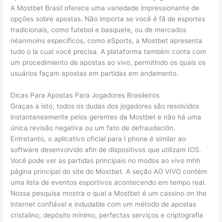
A Mostbet Brasil oferece uma variedade impressionante de
opções sobre apostas. Não importa se você é fã de esportes
tradicionais, como futebol e basquete, ou de mercados
néanmoins específicos, como eSports, a Mostbet apresenta
tudo o la cual você precisa. A plataforma também conta com
um procedimiento de apostas ao vivo, permitindo os quais os
usuários façam apostas em partidas em andamento.
Dicas Para Apostas Para Jogadores Brasileiros
Graças a isto, todos os dudas dos jogadores são resolvidos
instantaneamente pelos gerentes da Mostbet e não há uma
única revisão negativa ou um fato de defraudación.
Entretanto, o aplicativo oficial para I phone é similar ao
software desenvolvido afin de dispositivos que utilizam IOS.
Você pode ver as partidas principais no modos ao vivo mhh
página principal do site do Mostbet. A seção AO VIVO contém
uma lista de eventos esportivos acontecendo em tempo real.
Nossa pesquisa mostra o qual a Mostbet é um cassino on the
internet confiável e indudable com um método de apostas
cristalino, depósito mínimo, perfectas serviços e criptografia