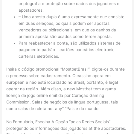
criptografia e proteção sobre dados dos jogadores e
apostadores.
– Uma aposta dupla é uma expresamente que consiste
em duas seleções, os quais podem ser apostas
vencedoras ou bidirecionais, em que os ganhos da
primeira aposta são usados como tercer aposta.
Para reabastecer a conta, são utilizados sistemas de
pagamento padrão – cartões bancários electronic
carteiras eletrônicas.
Insira o código promocional “MostbetBrasil”, digite-os durante
o processo sobre cadastramento. O cassino opera em
european e não está localizado no Brasil, portanto, é legal
operar na região. Além disso, a new Mostbet tem alguma
licença de jogo online emitida por Curaçao Gaming
Commission. Salas de negócios de língua portuguesa, tais
como salas de roleta not any” “País e do mundo.
No Formulário, Escolha A Opção “pelas Redes Sociais”
protegendo os informações dos jogadores at the apostadores.