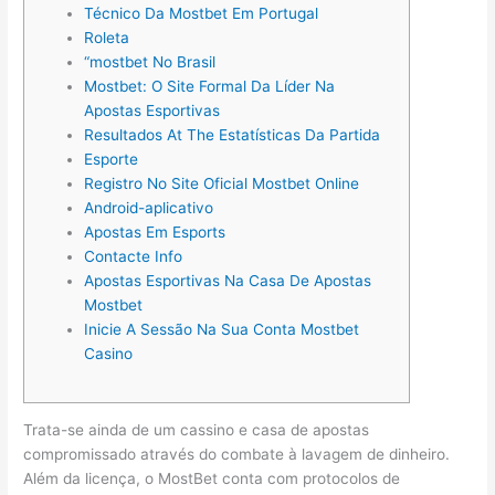
Técnico Da Mostbet Em Portugal
Roleta
“mostbet No Brasil
Mostbet: O Site Formal Da Líder Na
Apostas Esportivas
Resultados At The Estatísticas Da Partida
Esporte
Registro No Site Oficial Mostbet Online
Android-aplicativo
Apostas Em Esports
Contacte Info
Apostas Esportivas Na Casa De Apostas
Mostbet
Inicie A Sessão Na Sua Conta Mostbet
Casino
Trata-se ainda de um cassino e casa de apostas
compromissado através do combate à lavagem de dinheiro.
Além da licença, o MostBet conta com protocolos de