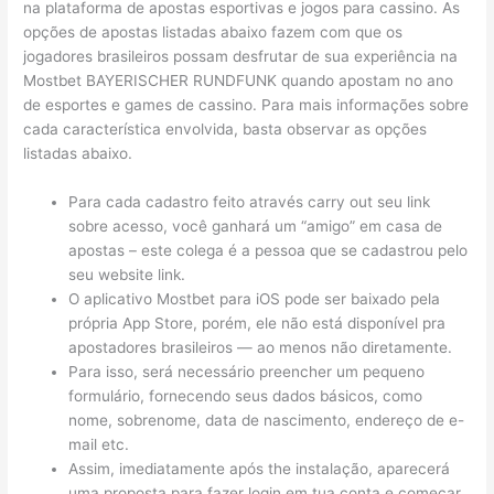
na plataforma de apostas esportivas e jogos para cassino. As
opções de apostas listadas abaixo fazem com que os
jogadores brasileiros possam desfrutar de sua experiência na
Mostbet BAYERISCHER RUNDFUNK quando apostam no ano
de esportes e games de cassino. Para mais informações sobre
cada característica envolvida, basta observar as opções
listadas abaixo.
Para cada cadastro feito através carry out seu link
sobre acesso, você ganhará um “amigo” em casa de
apostas – este colega é a pessoa que se cadastrou pelo
seu website link.
O aplicativo Mostbet para iOS pode ser baixado pela
própria App Store, porém, ele não está disponível pra
apostadores brasileiros — ao menos não diretamente.
Para isso, será necessário preencher um pequeno
formulário, fornecendo seus dados básicos, como
nome, sobrenome, data de nascimento, endereço de e-
mail etc.
Assim, imediatamente após the instalação, aparecerá
uma proposta para fazer login em tua conta e começar